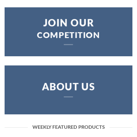
JOIN OUR
COMPETITION
ABOUT US
WEEKLY FEATURED PRODUCTS