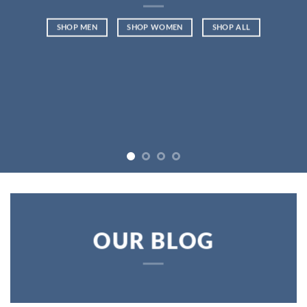
SHOP MEN
SHOP WOMEN
SHOP ALL
OUR BLOG