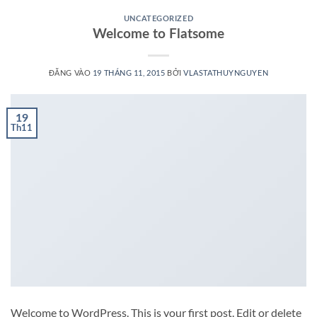
UNCATEGORIZED
Welcome to Flatsome
ĐĂNG VÀO
19 THÁNG 11, 2015
BỞI
VLASTATHUYNGUYEN
19
Th11
Welcome to WordPress. This is your first post. Edit or delete