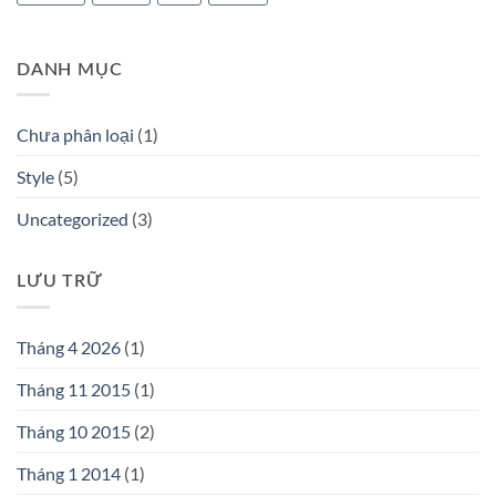
DANH MỤC
Chưa phân loại
(1)
Style
(5)
Uncategorized
(3)
LƯU TRỮ
Tháng 4 2026
(1)
Tháng 11 2015
(1)
Tháng 10 2015
(2)
Tháng 1 2014
(1)