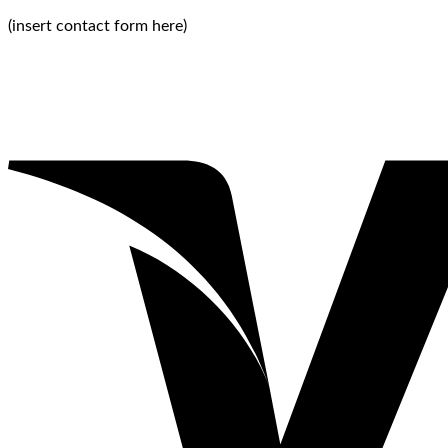
(insert contact form here)