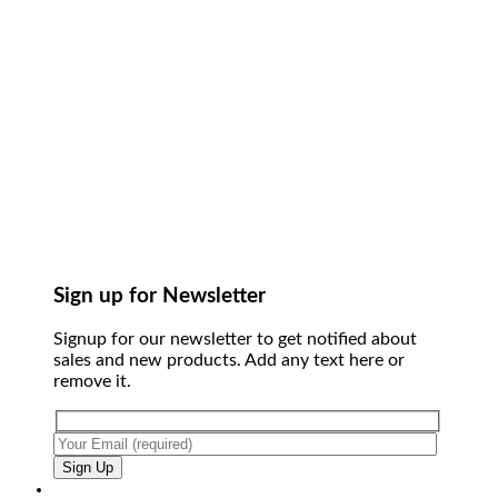
Sign up for Newsletter
Signup for our newsletter to get notified about
sales and new products. Add any text here or
remove it.