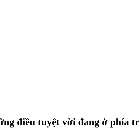
ng điều tuyệt vời đang ở phía t