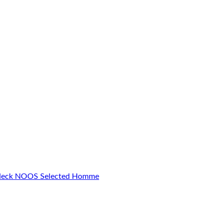
Neck NOOS Selected Homme