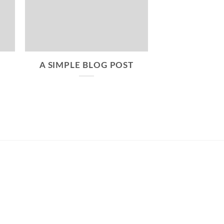
A SIMPLE BLOG POST