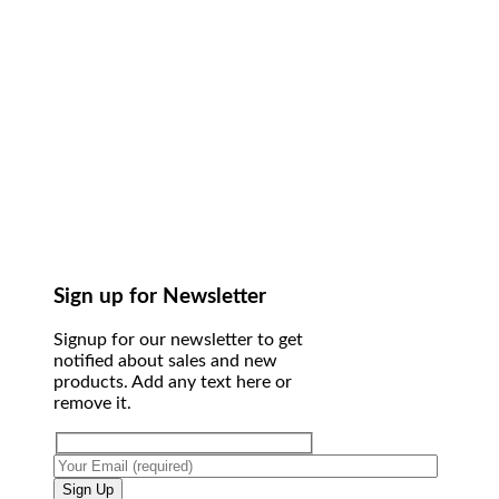
Sign up for Newsletter
Signup for our newsletter to get
notified about sales and new
products. Add any text here or
remove it.