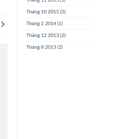
Tháng 11 2015
(1)
Tháng 10 2015
(2)
Tháng 1 2014
(1)
Tháng 12 2013
(2)
Tháng 8 2013
(2)