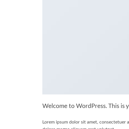
Welcome to WordPress. This is you
Lorem ipsum dolor sit amet, consectetuer a